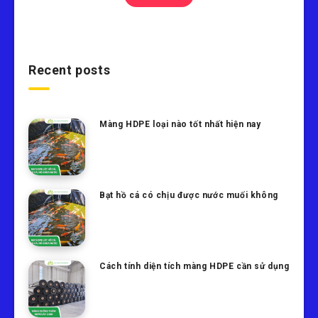
Recent posts
Màng HDPE loại nào tốt nhất hiện nay
Bạt hồ cá có chịu được nước muối không
Cách tính diện tích màng HDPE cần sử dụng