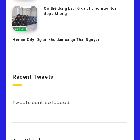
Có thể dùng bạt hồ cá cho ao nuôi tôm
được không
Homie City: Dự án khu dân cư tại Thái Nguyên
Recent Tweets
Tweets cant be loaded.