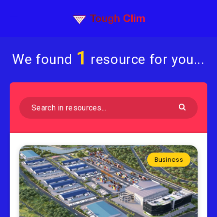
1
We found
resource for you...
Business