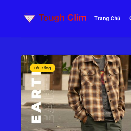
Trang Chủ
Đời sống