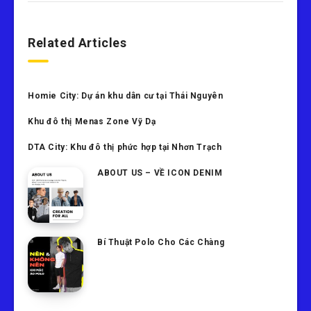
Related Articles
Homie City: Dự án khu dân cư tại Thái Nguyên
Khu đô thị Menas Zone Vỹ Dạ
DTA City: Khu đô thị phức hợp tại Nhơn Trạch
ABOUT US – VỀ ICON DENIM
Bí Thuật Polo Cho Các Chàng