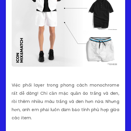
Việc phối layer trong phong cách monochrome
rất dễ dàng! Chỉ cần mặc quần áo trắng và đen,
rồi thêm nhiều màu trắng và đen hơn nữa. Nhưng
hơn, anh em phải luôn đảm bảo tính phù hợp giữa
các item.