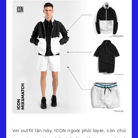
Với outfit lần này, ICON ngoài phối layer, còn chú